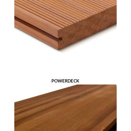
POWERDECK