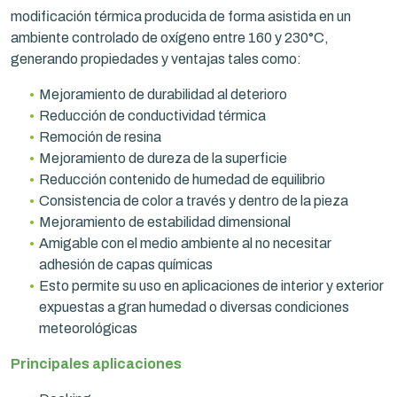
modificación térmica producida de forma asistida en un
ambiente controlado de oxígeno entre 160 y 230°C,
generando propiedades y ventajas tales como:
Mejoramiento de durabilidad al deterioro
Reducción de conductividad térmica
Remoción de resina
Mejoramiento de dureza de la superficie
Reducción contenido de humedad de equilibrio
Consistencia de color a través y dentro de la pieza
Mejoramiento de estabilidad dimensional
Amigable con el medio ambiente al no necesitar
adhesión de capas químicas
Esto permite su uso en aplicaciones de interior y exterior
expuestas a gran humedad o diversas condiciones
meteorológicas
Principales aplicaciones