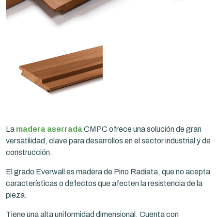
La
madera aserrada
CMPC ofrece una solución de gran
versatilidad, clave para desarrollos en el sector industrial y de
construcción.
El grado Everwall es madera de Pino Radiata, que no acepta
características o defectos que afecten la resistencia de la
pieza.
Tiene una alta uniformidad dimensional. Cuenta con