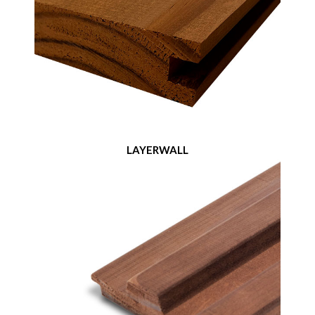
LAYERWALL