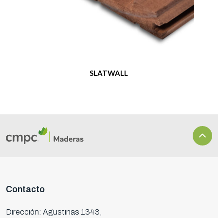
SLATWALL
Contacto
Dirección: Agustinas 1343,