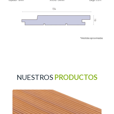
NUESTROS
PRODUCTOS