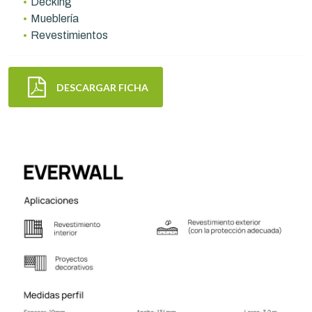
Decking
Mueblería
Revestimientos
DESCARGAR FICHA