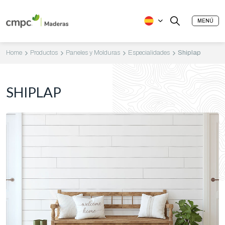
MENÚ
Home
Productos
Paneles y Molduras
Especialidades
Shiplap
SHIPLAP