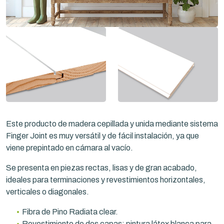
Este producto de madera cepillada y unida mediante sistema
Finger Joint es muy versátil y de fácil instalación, ya que
viene prepintado en cámara al vacío.
Se presenta en piezas rectas, lisas y de gran acabado,
ideales para terminaciones y revestimientos horizontales,
verticales o diagonales.
Fibra de Pino Radiata clear.
Revestimiento de dos capas: pintura látex blanca para