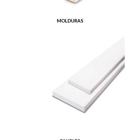
MOLDURAS