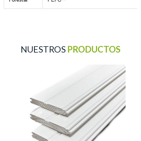
NUESTROS
PRODUCTOS