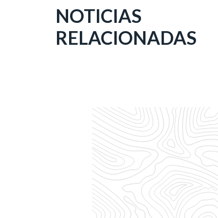
NOTICIAS
RELACIONADAS