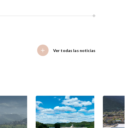
Ver todas las noticias