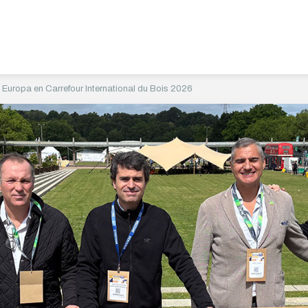
Europa en Carrefour International du Bois 2026