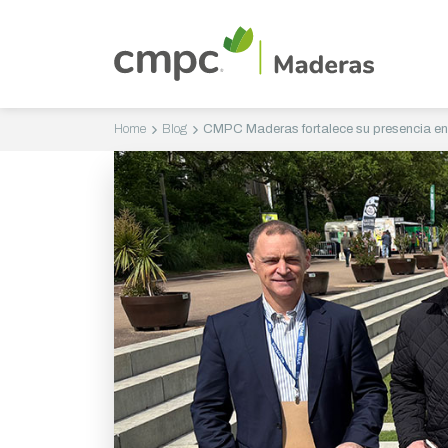
Home
Blog
CMPC Maderas fortalece su presencia en 