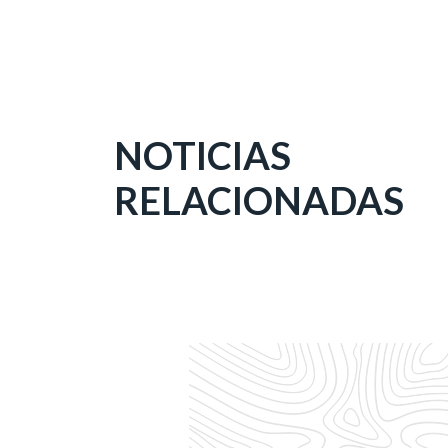
NOTICIAS
RELACIONADAS