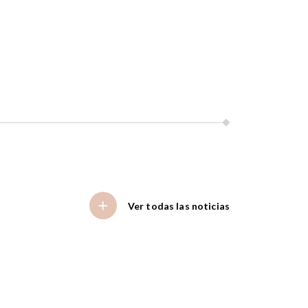
Ver todas las noticias