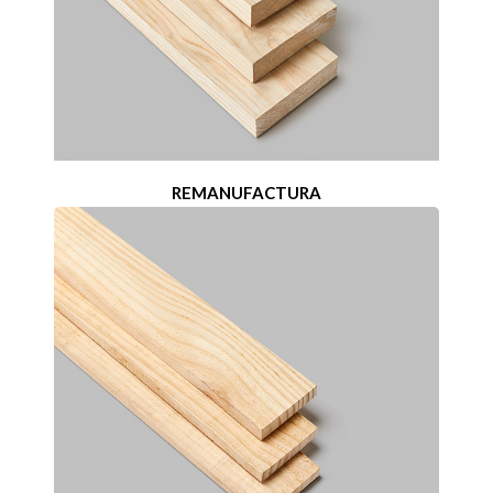
REMANUFACTURA