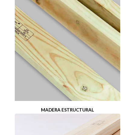
MADERA ESTRUCTURAL