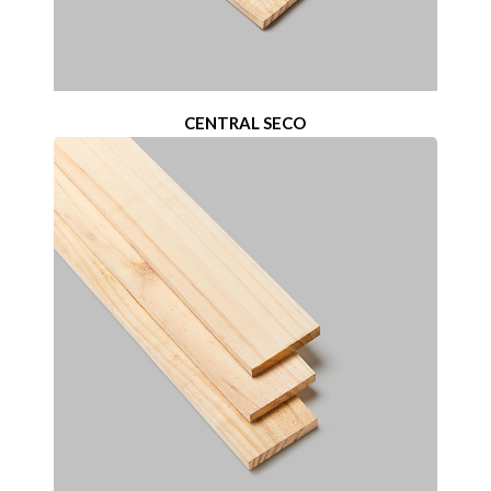
CENTRAL SECO