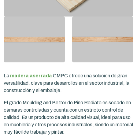
La
madera aserrada
CMPC ofrece una solución de gran
versatilidad, clave para desarrollos en el sector industrial, la
construcción y el embalaje.
El grado Moulding and Better de Pino Radiata es secado en
cámaras controladas y cuenta con un estricto control de
calidad. Es un producto de alta calidad visual, ideal para uso
en mueblería y otros procesos industriales, siendo un material
muy fácil de trabajar y pintar.