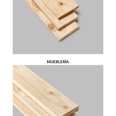
MUEBLERÍA