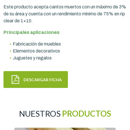
Este producto acepta cantos muertos con un máximo de 3%
de su área y cuenta con un rendimiento mínimo de 75% en rip
clear de 1×10.
Principales aplicaciones
Fabricación de muebles
Elementos decorativos
Juguetes y regalos
DESCARGAR FICHA
NUESTROS
PRODUCTOS