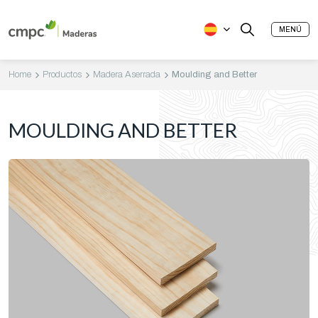
MENÚ
Home
Productos
Madera Aserrada
Moulding and Better
MOULDING AND BETTER