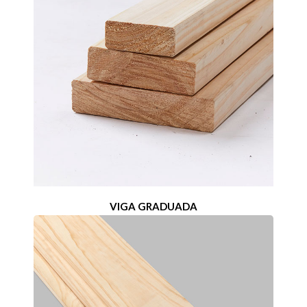
VIGA GRADUADA