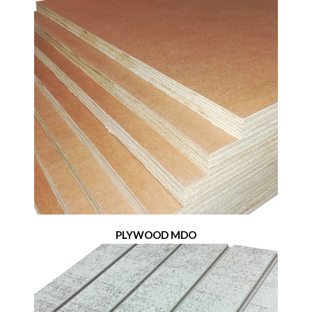
PLYWOOD MDO