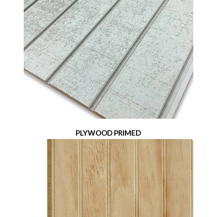
PLYWOOD PRIMED