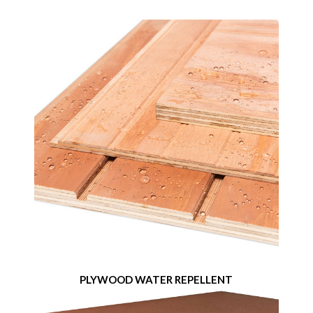
PLYWOOD WATER REPELLENT