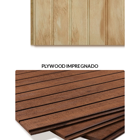
PLYWOOD IMPREGNADO