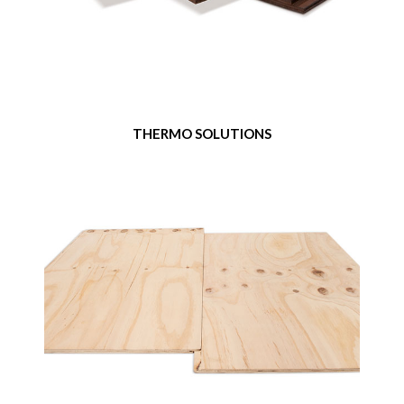
THERMO SOLUTIONS