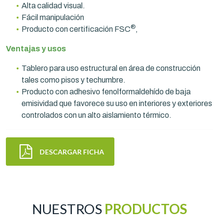
Alta calidad visual.
Fácil manipulación
®
Producto con certificación FSC
,
Ventajas y usos
Tablero para uso estructural en área de construcción
tales como pisos y techumbre.
Producto con adhesivo fenolformaldehído de baja
emisividad que favorece su uso en interiores y exteriores
controlados con un alto aislamiento térmico.
DESCARGAR FICHA
NUESTROS
PRODUCTOS