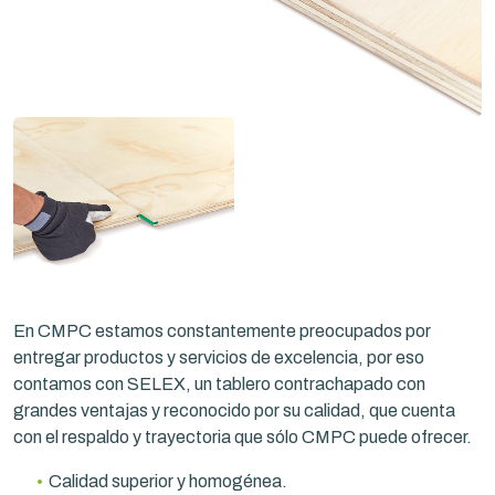
En CMPC estamos constantemente preocupados por
entregar productos y servicios de excelencia, por eso
contamos con SELEX, un tablero contrachapado con
grandes ventajas y reconocido por su calidad, que cuenta
con el respaldo y trayectoria que sólo CMPC puede ofrecer.
Calidad superior y homogénea.