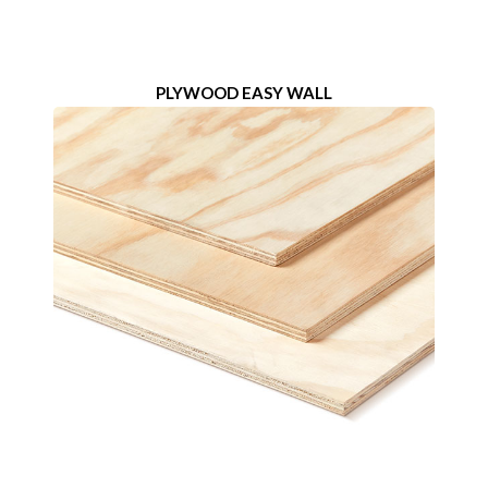
PLYWOOD EASY WALL