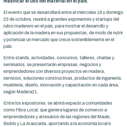
masificar el uso del material en el país.
El evento que se desarrollará entre el miércoles 19 y domingo
23 de octubre, reunirá a grandes exponentes y startups del
rubro maderero en el país, para mostrar el desarrollo y
aplicación de la madera en sus propuestas, de modo de nutrir
y potenciar un mercado que crece sosteniblemente en el
país.
Entre stands, actividades, concursos, talleres, charlas y
seminarios, se presentarán empresas, negocios y
emprendedores con diversos proyectos en madera,
servicios, soluciones constructivas, productos de ingeniería,
mueblería, diseño, innovación y capacitación en cada área,
según Madera21.
Entre los expositores, se abrirá espacio a comunidades
como Fibra Local, que genera lugares de comercio a
emprendedores y artesanos de las regiones del Maule,
Biobío y La Araucanía, aportando a la economía local e