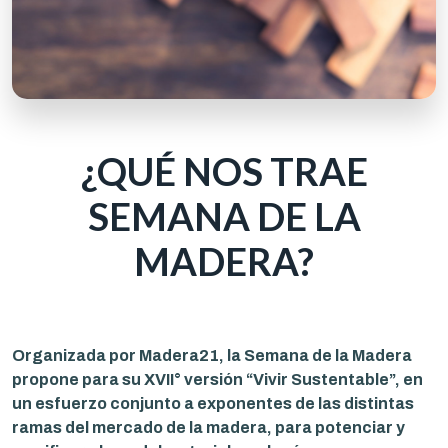
¿QUÉ NOS TRAE
SEMANA DE LA
MADERA?
Organizada por Madera21, la Semana de la Madera
propone para su XVII° versión “Vivir Sustentable”, en
un esfuerzo conjunto a exponentes de las distintas
ramas del mercado de la madera, para potenciar y