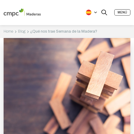
MENÚ
Home
Blog
¿Qué nos trae Semana de la Madera?