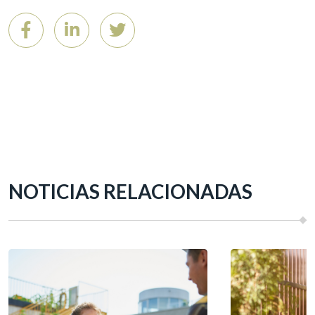
NOTICIAS RELACIONADAS