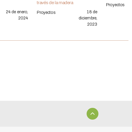
través de la madera
Proyectos
24 de enero,
18 de
Proyectos
2024
diciembre,
2023