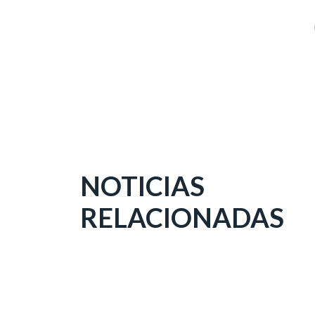
NOTICIAS
RELACIONADAS