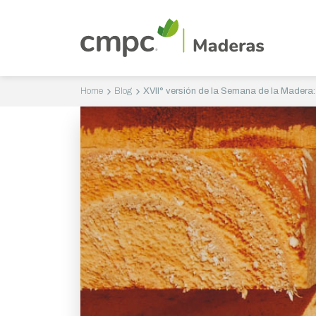
Home
Blog
XVII° versión de la Semana de la Madera: 