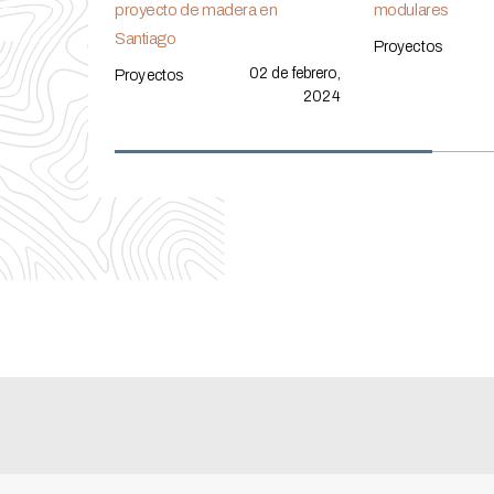
proyecto de madera en
modulares
Santiago
Proyectos
02 de febrero,
Proyectos
2024