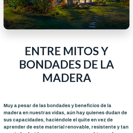
ENTRE MITOS Y
BONDADES DE LA
MADERA
Muy a pesar de las bondades y beneficios de la
madera en nuestras vidas, aún hay quienes dudan de
sus capacidades, haciéndole el quite en vez de
aprender de este material renovable, resistente y tan