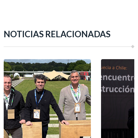
NOTICIAS RELACIONADAS