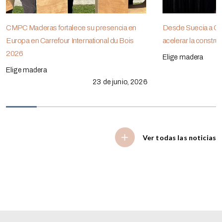
CMPC Maderas fortalece su presencia en
Desde Suecia a Chi
Europa en Carrefour International du Bois
acelerar la constr
2026
Elige madera
Elige madera
23 de junio, 2026
Ver todas las noticias