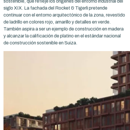
sostenible, que refleje los orígenes del entorno industrial del
siglo XIX. La fachada del Rocket & Tigerli pretende
continuar con el entorno arquitectónico de la zona, revestido
de ladrillo en colores rojo, amarillo y detalles en verde.
También aspira a ser un ejemplo de construcción en madera
y alcanzar la calificación de platino en el estándar nacional
de construcción sostenible en Suiza.