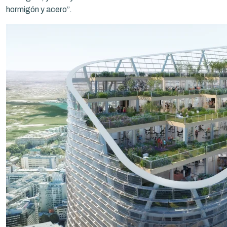
hormigón y acero”.