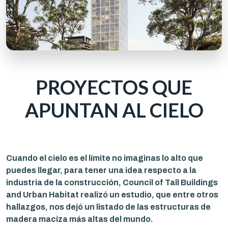
PROYECTOS QUE
APUNTAN AL CIELO
Cuando el cielo es el límite no imaginas lo alto que
puedes llegar, para tener una idea respecto a la
industria de la construcción, Council of Tall Buildings
and Urban Habitat realizó un estudio, que entre otros
hallazgos, nos dejó un listado de las estructuras de
madera maciza más altas del mundo.