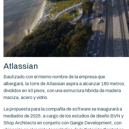
Atlassian
Bautizado con el mismo nombre de la empresa que
albergará, la torre de Atlassian aspira a alcanzar 180 metros,
divididos en 40 pisos, con una estructura híbrida de madera
maciza, acero y vidrio.
La propuesta para la compañía de software se inaugurará a
mediados de 2025, a cargo de los estudios de diseño BVN y
Shop Architects en conjunto con Gange Development, con