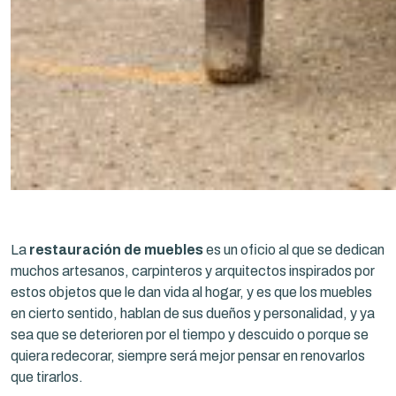
La
restauración de muebles
es un oficio al que se dedican
muchos artesanos, carpinteros y arquitectos inspirados por
estos objetos que le dan vida al hogar, y es que los muebles
en cierto sentido, hablan de sus dueños y personalidad, y ya
sea que se deterioren por el tiempo y descuido o porque se
quiera redecorar, siempre será mejor pensar en renovarlos
que tirarlos.