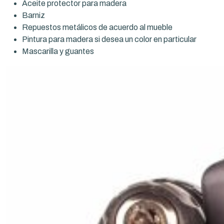
Aceite protector para madera
Barniz
Repuestos metálicos de acuerdo al mueble
Pintura para madera si desea un color en particular
Mascarilla y guantes