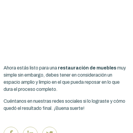
Ahora estás listo para una
restauración de muebles
muy
simple sin embargo, debes tener en consideración un
espacio amplio y limpio en el que pueda reposar en lo que
dura el proceso completo.
Cuéntanos en nuestras redes sociales si lo lograste y cómo
quedó el resultado final. ¡Buena suerte!