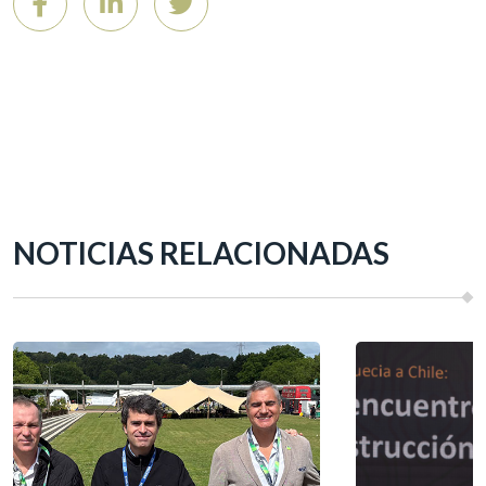
NOTICIAS RELACIONADAS