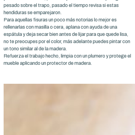
pesado sobre el trapo, pasado el tiempo revisa si estas
hendiduras se emparejaron.
Para aquellas fisuras un poco más notorias lo mejor es
rellenarlas con masilla o cera, aplana con ayuda de una
espátula y deja secar bien antes de lijar para que quede lisa,
no te preocupes por el color, más adelante puedes pintar con
un tono similar al de la madera.
Refuerza el trabajo hecho, limpia con un plumero y protege el
mueble aplicando un protector de madera.