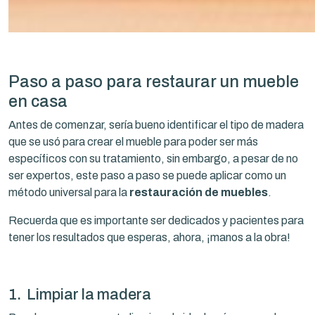
Paso a paso para restaurar un mueble
en casa
Antes de comenzar, sería bueno identificar el tipo de madera
que se usó para crear el mueble para poder ser más
específicos con su tratamiento, sin embargo, a pesar de no
ser expertos, este paso a paso se puede aplicar como un
método universal para la
restauración de muebles
.
Recuerda que es importante ser dedicados y pacientes para
tener los resultados que esperas, ahora, ¡manos a la obra!
1. Limpiar la madera