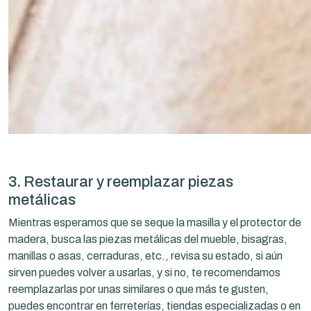
3. Restaurar y reemplazar piezas
metálicas
Mientras esperamos que se seque la masilla y el protector de
madera, busca las piezas metálicas del mueble, bisagras,
manillas o asas, cerraduras, etc., revisa su estado, si aún
sirven puedes volver a usarlas, y si no, te recomendamos
reemplazarlas por unas similares o que más te gusten,
puedes encontrar en ferreterías, tiendas especializadas o en